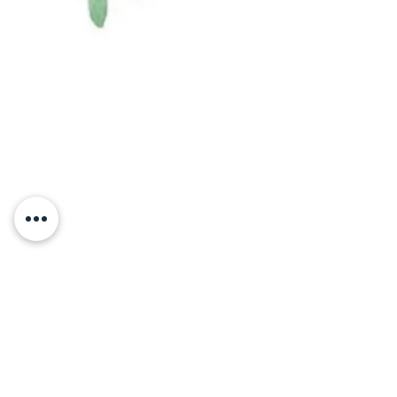
Wild West Mini Aussies